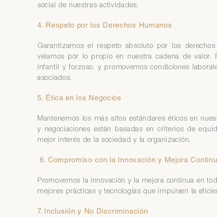
social de nuestras actividades.
4. Respeto por los Derechos Humanos
Garantizamos el respeto absoluto por los derechos
velamos por lo propio en nuestra cadena de valor. 
infantil y forzoso, y promovemos condiciones laboral
asociados.
5. Ética en los Negocios
Mantenemos los más altos estándares éticos en nuest
y negociaciones están basadas en criterios de equid
mejor interés de la sociedad y la organización.
6. Compromiso con la Innovación y Mejora Contin
Promovemos la innovación y la mejora continua en tod
mejores prácticas y tecnologías que impulsen la eficie
7. Inclusión y No Discriminación