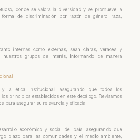
tuoso, donde se valora la diversidad y se promueve la
 forma de discriminación por razón de género, raza,
anto internas como externas, sean claras, veraces y
n nuestros grupos de interés, informando de manera
cional
 la ética institucional, asegurando que todos los
 los principios establecidos en este decálogo. Revisamos
s para asegurar su relevancia y eficacia.
sarrollo económico y social del país, asegurando que
largo plazo para las comunidades y el medio ambiente,