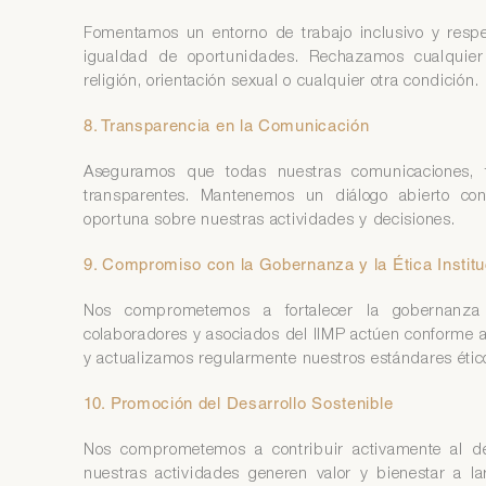
Fomentamos un entorno de trabajo inclusivo y respe
igualdad de oportunidades. Rechazamos cualquier
religión, orientación sexual o cualquier otra condición.
8. Transparencia en la Comunicación
Aseguramos que todas nuestras comunicaciones, t
transparentes. Mantenemos un diálogo abierto co
oportuna sobre nuestras actividades y decisiones.
9. Compromiso con la Gobernanza y la Ética Institu
Nos comprometemos a fortalecer la gobernanza y
colaboradores y asociados del IIMP actúen conforme a
y actualizamos regularmente nuestros estándares ético
10. Promoción del Desarrollo Sostenible
Nos comprometemos a contribuir activamente al de
nuestras actividades generen valor y bienestar a 