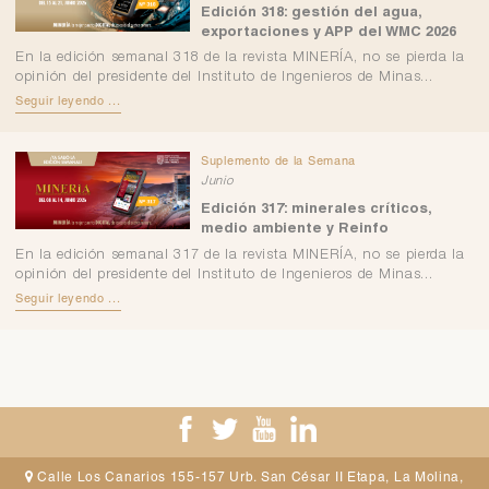
Edición 318: gestión del agua,
exportaciones y APP del WMC 2026
En la edición semanal 318 de la revista MINERÍA, no se pierda la
opinión del presidente del Instituto de Ingenieros de Minas...
Seguir leyendo ...
Suplemento de la Semana
Junio
Edición 317: minerales críticos,
medio ambiente y Reinfo
En la edición semanal 317 de la revista MINERÍA, no se pierda la
opinión del presidente del Instituto de Ingenieros de Minas...
Seguir leyendo ...
Calle Los Canarios 155-157 Urb. San César II Etapa, La Molina,