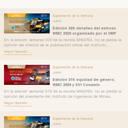
Suplemento de la Semana
Junio
Edición 320: detalles del exitoso
WMC 2026 organizado por el IIMP
En la edición semanal 320 de la revista MINERÍA, no se pierda la
opinión del director de la publicación oficial del Instituto...
Seguir leyendo ...
Suplemento de la Semana
Junio
Edición 319: equidad de género,
WMC 2026 y XVI Conamin
En la edición semanal 319 de la revista MINERÍA, no se pierda la
opinión del presidente del Instituto de Ingenieros de Minas...
Seguir leyendo ...
Suplemento de la Semana
Junio