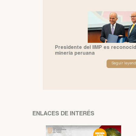
Presidente del IIMP es reconocid
minería peruana
Seguir leyen
ENLACES DE INTERÉS