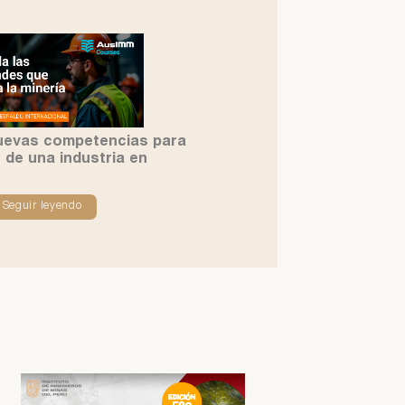
uevas competencias para
 de una industria en
Seguir leyendo