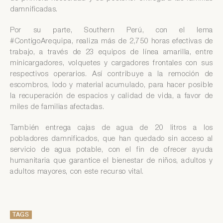
damnificadas.
Por su parte, Southern Perú, con el lema
#ContigoArequipa, realiza más de 2,750 horas efectivas de
trabajo, a través de 23 equipos de línea amarilla, entre
minicargadores, volquetes y cargadores frontales con sus
respectivos operarios. Así contribuye a la remoción de
escombros, lodo y material acumulado, para hacer posible
la recuperación de espacios y calidad de vida, a favor de
miles de familias afectadas.
También entrega cajas de agua de 20 litros a los
pobladores damnificados, que han quedado sin acceso al
servicio de agua potable, con el fin de ofrecer ayuda
humanitaria que garantice el bienestar de niños, adultos y
adultos mayores, con este recurso vital.
TAGS