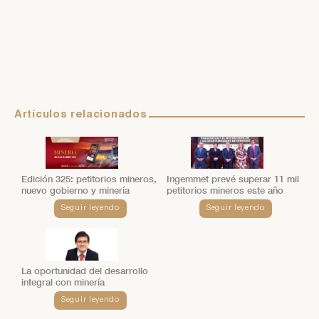
Artículos relacionados
Edición 325: petitorios mineros,
Ingemmet prevé superar 11 mil
nuevo gobierno y minería
petitorios mineros este año
Seguir leyendo
Seguir leyendo
La oportunidad del desarrollo
integral con minería
Seguir leyendo