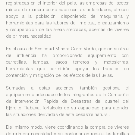
registradas en el interior del país, las empresas del sector
minero de manera coordinada con las autoridades, ofrecen
apoyo a la población, disponiendo de maquinaria y
herramientas para las labores de limpieza, encauzamiento
y recuperación de las áreas afectadas, además de víveres
de primera necesidad.
Es el caso de Sociedad Minera Cerro Verde, que en su área
de influencia ha proporcionado equipamiento con
carretillas, lampas, sacos terreros y motosierras,
herramientas que permitirán apoyar los trabajos de
contención y mitigación de los efectos de las lluvias.
Sumadas a estas acciones, también gestiona el
equipamiento adecuado de los integrantes de la Compañía
de Intervención Rápida de Desastres del cuartel del
Ejército Tiabaya, fortaleciendo su capacidad para atender
las situaciones derivadas de este desastre natural.
Del mismo modo, viene coordinando la compra de víveres
de primera necesidad y su posterior entrega a las familias