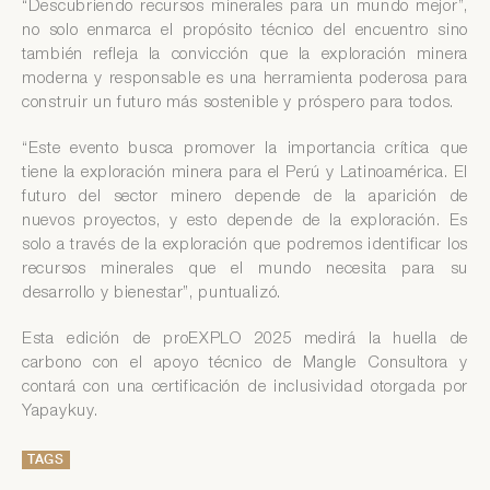
“Descubriendo recursos minerales para un mundo mejor”,
no solo enmarca el propósito técnico del encuentro sino
también refleja la convicción que la exploración minera
moderna y responsable es una herramienta poderosa para
construir un futuro más sostenible y próspero para todos.
“Este evento busca promover la importancia crítica que
tiene la exploración minera para el Perú y Latinoamérica. El
futuro del sector minero depende de la aparición de
nuevos proyectos, y esto depende de la exploración. Es
solo a través de la exploración que podremos identificar los
recursos minerales que el mundo necesita para su
desarrollo y bienestar”, puntualizó.
Esta edición de proEXPLO 2025 medirá la huella de
carbono con el apoyo técnico de Mangle Consultora y
contará con una certificación de inclusividad otorgada por
Yapaykuy.
TAGS