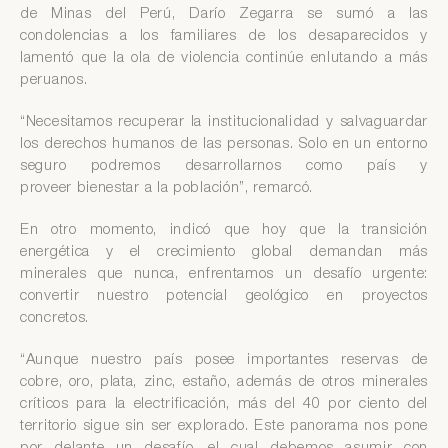
de Minas del Perú, Darío Zegarra se sumó a las
condolencias a los familiares de los desaparecidos y
lamentó que la ola de violencia continúe enlutando a más
peruanos.
“Necesitamos recuperar la institucionalidad y salvaguardar
los derechos humanos de las personas. Solo en un entorno
seguro podremos desarrollarnos como país y
proveer bienestar a la población”, remarcó.
En otro momento, indicó que hoy que la transición
energética y el crecimiento global demandan más
minerales que nunca, enfrentamos un desafío urgente:
convertir nuestro potencial geológico en proyectos
concretos.
“Aunque nuestro país posee importantes reservas de
cobre, oro, plata, zinc, estaño, además de otros minerales
críticos para la electrificación, más del 40 por ciento del
territorio sigue sin ser explorado. Este panorama nos pone