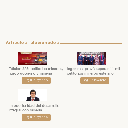
Artículos relacionados
Edición 325: petitorios mineros,
Ingemmet prevé superar 11 mil
nuevo gobierno y minería
petitorios mineros este año
Seguir leyendo
Seguir leyendo
La oportunidad del desarrollo
integral con minería
Seguir leyendo