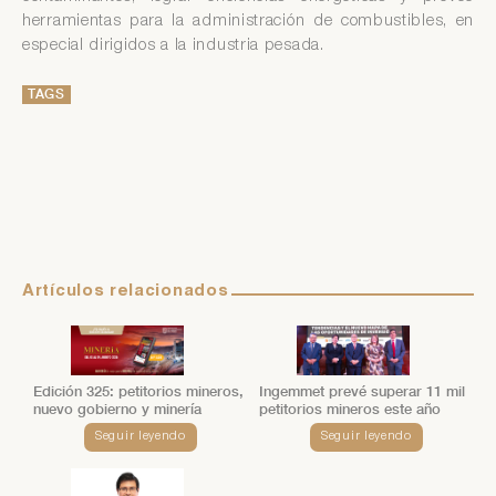
herramientas para la administración de combustibles, en
especial dirigidos a la industria pesada.
TAGS
Artículos relacionados
Edición 325: petitorios mineros,
Ingemmet prevé superar 11 mil
nuevo gobierno y minería
petitorios mineros este año
Seguir leyendo
Seguir leyendo