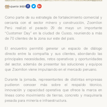
Compartir en:
Junio 2026
Como parte de su estrategia de fortalecimiento comercial y
cercanía con el sector minero y construcción, Zoomlion
Perú realizó el pasado 29 de mayo un importante
“Customer Day” en la ciudad de Cusco, reuniendo a más
de 70 clientes de la zona sur este del país.
El encuentro permitió generar un espacio de diálogo
directo entre la compañía y sus clientes, abordando las
principales necesidades, retos operativos y oportunidades
del sector, además de presentar las soluciones y equipos
que Zoomlion viene impulsando en el mercado peruano.
Durante la jornada, representantes de distintas empresas
pudieron conocer más sobre el respaldo técnico,
innovación y capacidad operativa que ofrece la marca en
líneas como movimiento de tierras, concreto y maquinaria
pesada para minería e infraestructura.