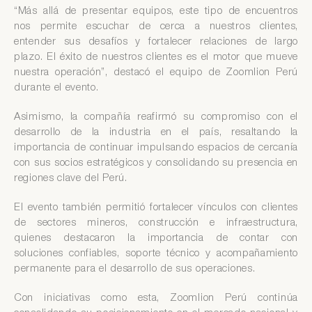
“Más allá de presentar equipos, este tipo de encuentros
nos permite escuchar de cerca a nuestros clientes,
entender sus desafíos y fortalecer relaciones de largo
plazo. El éxito de nuestros clientes es el motor que mueve
nuestra operación”, destacó el equipo de Zoomlion Perú
durante el evento.
Asimismo, la compañía reafirmó su compromiso con el
desarrollo de la industria en el país, resaltando la
importancia de continuar impulsando espacios de cercanía
con sus socios estratégicos y consolidando su presencia en
regiones clave del Perú.
El evento también permitió fortalecer vínculos con clientes
de sectores mineros, construcción e infraestructura,
quienes destacaron la importancia de contar con
soluciones confiables, soporte técnico y acompañamiento
permanente para el desarrollo de sus operaciones.
Con iniciativas como esta, Zoomlion Perú continúa