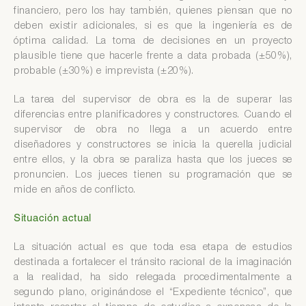
financiero, pero los hay también, quienes piensan que no
deben existir adicionales, si es que la ingeniería es de
óptima calidad. La toma de decisiones en un proyecto
plausible tiene que hacerle frente a data probada (±50%),
probable (±30%) e imprevista (±20%).
La tarea del supervisor de obra es la de superar las
diferencias entre planificadores y constructores. Cuando el
supervisor de obra no llega a un acuerdo entre
diseñadores y constructores se inicia la querella judicial
entre ellos, y la obra se paraliza hasta que los jueces se
pronuncien. Los jueces tienen su programación que se
mide en años de conflicto.
Situación actual
La situación actual es que toda esa etapa de estudios
destinada a fortalecer el tránsito racional de la imaginación
a la realidad, ha sido relegada procedimentalmente a
segundo plano, originándose el “Expediente técnico”, que