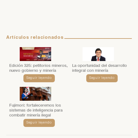
Artículos relacionados
Edición 325: petitorios mineros,
La oportunidad del desarrollo
nuevo gobierno y minería
integral con minería
Seguir leyendo
Seguir leyendo
Fujimori: fortaleceremos los
sistemas de inteligencia para
combatir minería ilegal
Seguir leyendo