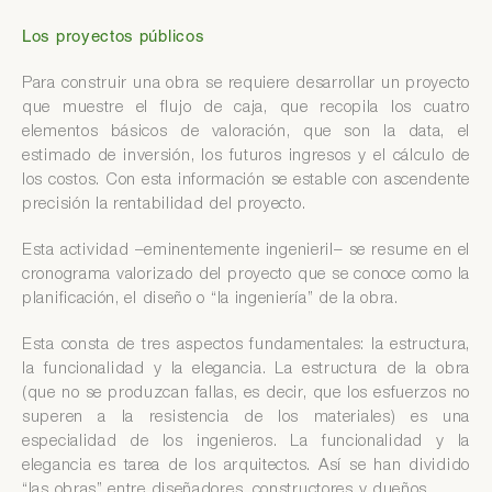
Los proyectos públicos
Para construir una obra se requiere desarrollar un proyecto
que muestre el flujo de caja, que recopila los cuatro
elementos básicos de valoración, que son la data, el
estimado de inversión, los futuros ingresos y el cálculo de
los costos. Con esta información se estable con ascendente
precisión la rentabilidad del proyecto.
Esta actividad –eminentemente ingenieril– se resume en el
cronograma valorizado del proyecto que se conoce como la
planificación, el diseño o “la ingeniería” de la obra.
Esta consta de tres aspectos fundamentales: la estructura,
la funcionalidad y la elegancia. La estructura de la obra
(que no se produzcan fallas, es decir, que los esfuerzos no
superen a la resistencia de los materiales) es una
especialidad de los ingenieros. La funcionalidad y la
elegancia es tarea de los arquitectos. Así se han dividido
“las obras” entre diseñadores, constructores y dueños.