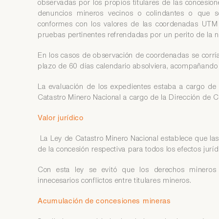
observadas por los propios titulares de las concesion
denuncios mineros vecinos o colindantes o que 
conformes con los valores de las coordenadas UTM 
pruebas pertinentes refrendadas por un perito de la 
En los casos de observación de coordenadas se corría 
plazo de 60 días calendario absolviera, acompañando f
La evaluación de los expedientes estaba a cargo de 
Catastro Minero Nacional a cargo de la Dirección de C
Valor jurídico
La Ley de Catastro Minero Nacional establece que las
de la concesión respectiva para todos los efectos juríd
Con esta ley se evitó que los derechos mineros 
innecesarios conflictos entre titulares mineros.
Acumulación de concesiones mineras