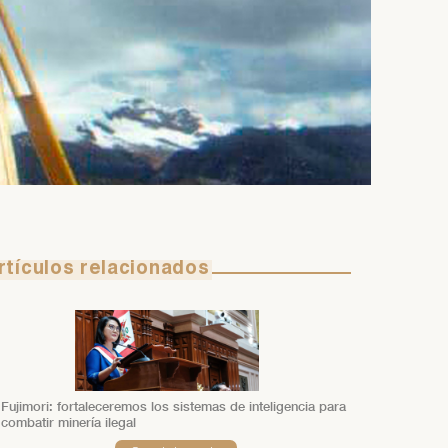
rtículos relacionados
Fujimori: fortaleceremos los sistemas de inteligencia para
combatir minería ilegal