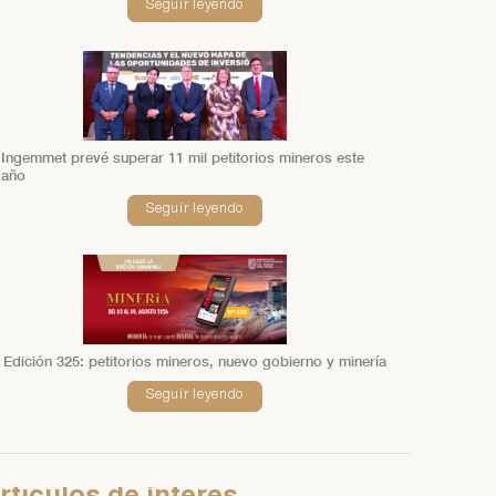
Seguir leyendo
Ingemmet prevé superar 11 mil petitorios mineros este
año
Seguir leyendo
Edición 325: petitorios mineros, nuevo gobierno y minería
Seguir leyendo